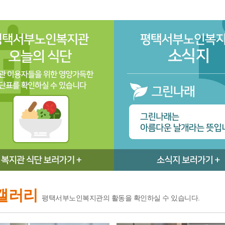
갤러리
평택서부노인복지관의 활동을 확인하실 수 있습니다.