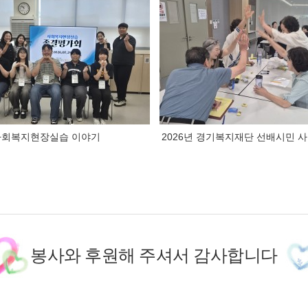
 사회복지현장실습 이야기
2026년 경기복지재단 선배시민 
봉사와 후원해 주셔서 감사합니다