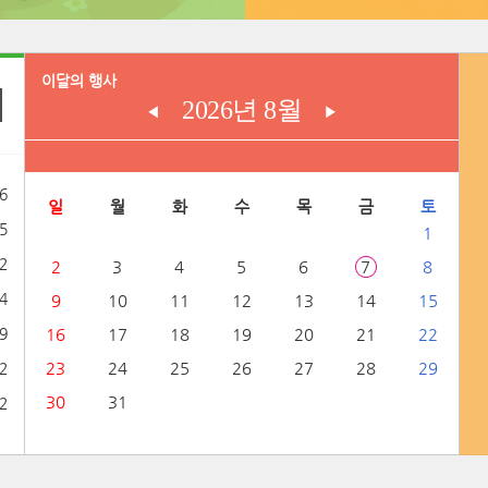
이달의 행사
2026년 8월
◀
▶
6
일
월
화
수
목
금
토
5
1
2
2
3
4
5
6
7
8
4
9
10
11
12
13
14
15
9
16
17
18
19
20
21
22
23
24
25
26
27
28
29
2
30
31
2