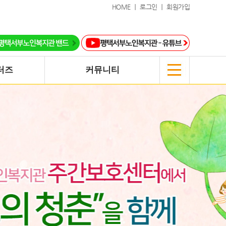
HOME ｜
로그인 ｜
회원가입
터즈
커뮤니티