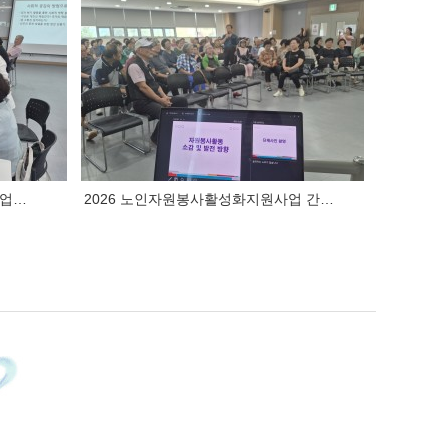
사업…
2026 노인자원봉사활성화지원사업 간…