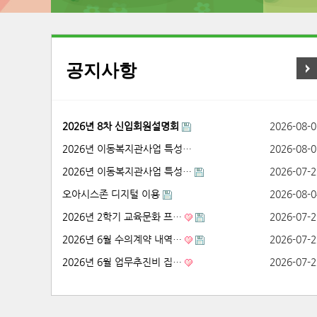
공지사항
2026년 8차 신입회원설명회
2026-08-0
2026년 이동복지관사업 특성…
2026-08-0
2026년 이동복지관사업 특성…
2026-07-2
오아시스존 디지털 이용
2026-08-0
2026년 2학기 교육문화 프…
2026-07-2
2026년 6월 수의계약 내역…
2026-07-2
2026년 6월 업무추진비 집…
2026-07-2