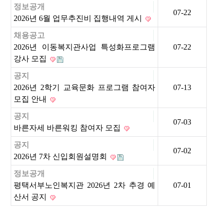
정보공개
07-22
2026년 6월 업무추진비 집행내역 게시
채용공고
2026년 이동복지관사업 특성화프로그램
07-22
강사 모집
공지
2026년 2학기 교육문화 프로그램 참여자
07-13
모집 안내
공지
07-03
바른자세 바른워킹 참여자 모집
공지
07-02
2026년 7차 신입회원설명회
정보공개
평택서부노인복지관 2026년 2차 추경 예
07-01
산서 공지