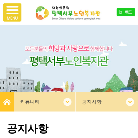
커뮤니티
공지사항
공지사항