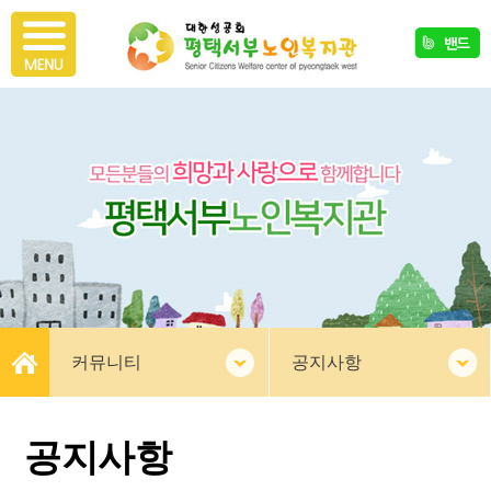
커뮤니티
공지사항
공지사항