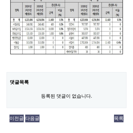
댓글목록
등록된 댓글이 없습니다.
이전글
다음글
목록