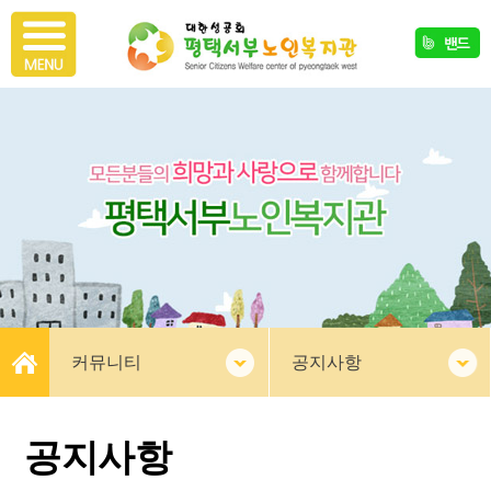
커뮤니티
공지사항
공지사항