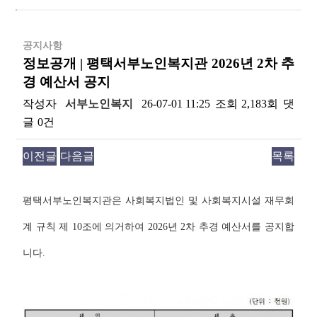
공지사항
정보공개 | 평택서부노인복지관 2026년 2차 추
경 예산서 공지
작성자
서부노인복지
26-07-01 11:25
조회
2,183회
댓
글
0건
이전글
다음글
목록
본문
평택서부노인복지관은 사회복지법인 및 사회복지시설 재무회
계 규칙 제 10조에 의거하여 2026년 2차 추경 예산서를 공지합
니다.