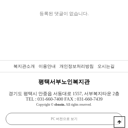
등록된 댓글이 없습니다.
복지관소개
이용안내
개인정보처리방침
오시는길
평택서부노인복지관
경기도 평택시 안중읍 서동대로 1557, 서부복지타운 2층
TEL : 031-660-7400 FAX : 031-660-7439
Copyright ©
sbnoin.
All rights reserved.
PC 버전으로 보기