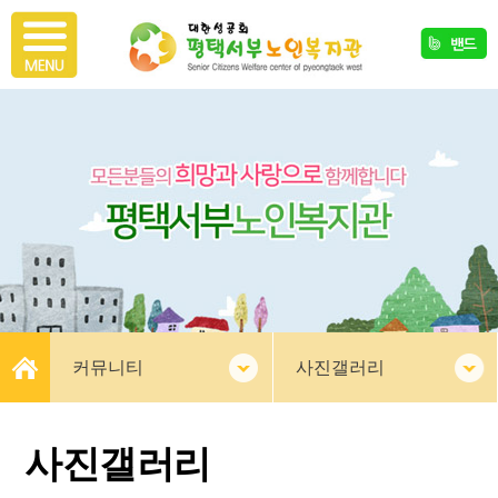
커뮤니티
사진갤러리
사진갤러리