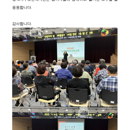
응원합니다
.
감사합니다
.