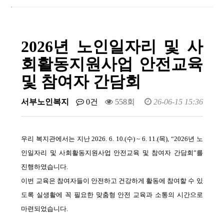
2026년 노인일자리 및 사
회활동지원사업 안전교육
및 참여자 간담회
서부노인복지
0건
558회
26-06-15 15:36
우리 복지관에서는 지난
2026. 6. 10.(
수
) ~ 6. 11.(
목
), “2026
년 노
인일자리 및 사회활동지원사업 안전교육 및 참여자 간담회
”
를
진행하였습니다
.
이번 교육은 참여자들이 안전하고 건강하게 활동에 참여할 수 있
도록 실생활에 꼭 필요한 맞춤형 안전 교육과 소통의 시간으로
마련되었습니다
.