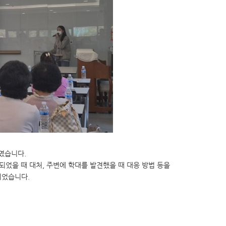
하였습니다.
었을 때 대처, 주변에 학대를 발견했을 때 대응 방법 등을
이었습니다.