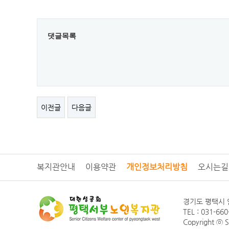
댓글목록
이전글
다음글
복지관안내
이용약관
개인정보처리방침
오시는길
경기도 평택시 
TEL : 031-66
Copyright ⓒ 