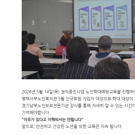
2026년 5월 14일(목) 권익증진사업 노인학대예방교육을 진행
평택서부노인복지관 5월 신규회원 가입자 대상으로 학대 대상이 되
경기남부노인보로전문기관 강사를 통해 자세히 알 수 있는 시간
기억해야합니다.
"이유가 있다고 이해되서는 안됩니다"
앞으로, 안전하고 건강한 노년을 위한 교육은 지속 됩니다.