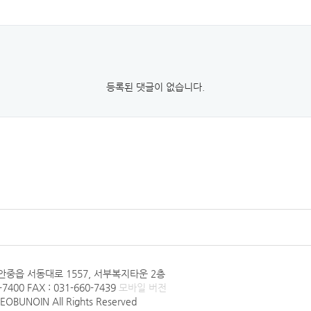
등록된 댓글이 없습니다.
안중읍 서동대로 1557, 서부복지타운 2층
0-7400 FAX : 031-660-7439
모바일 버전
SEOBUNOIN All Rights Reserved